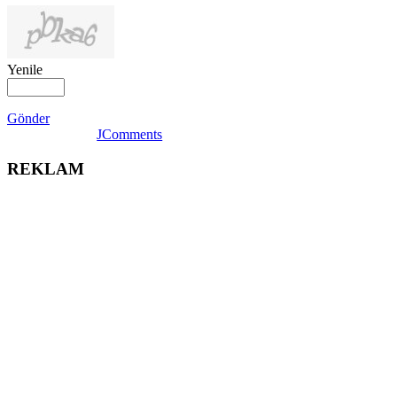
Yenile
Gönder
JComments
REKLAM