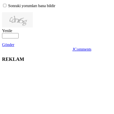
Sonraki yorumları bana bildir
Yenile
Gönder
JComments
REKLAM