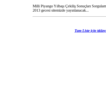
Milli Piyango Yılbaşı Çekiliş Sonuçları Sorgula
2013 gecesi sitemizde yayınlanacak...
Tam Liste için tıklay