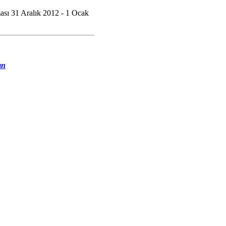
ması 31 Aralık 2012 - 1 Ocak
ın